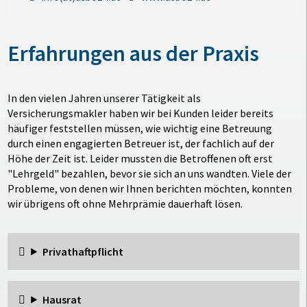
Erfahrungen aus der Praxis
In den vielen Jahren unserer Tätigkeit als
Versicherungsmakler haben wir bei Kunden leider bereits
häufiger feststellen müssen, wie wichtig eine Betreuung
durch einen engagierten Betreuer ist, der fachlich auf der
Höhe der Zeit ist. Leider mussten die Betroffenen oft erst
"Lehrgeld" bezahlen, bevor sie sich an uns wandten. Viele der
Probleme, von denen wir Ihnen berichten möchten, konnten
wir übrigens oft ohne Mehrprämie dauerhaft lösen.
Privathaftpflicht
Hausrat