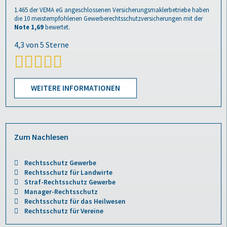
1.465
der VEMA eG angeschlossenen Versicherungsmaklerbetriebe haben
die 10 meistempfohlenen
Gewerberechtsschutzversicherungen
mit der
Note 1,69
bewertet.
WEITERE INFORMATIONEN
Zum Nachlesen
Rechtsschutz Gewerbe
Rechtsschutz für Landwirte
Straf-Rechtsschutz Gewerbe
Manager-Rechtsschutz
Rechtsschutz für das Heilwesen
Rechtsschutz für Vereine