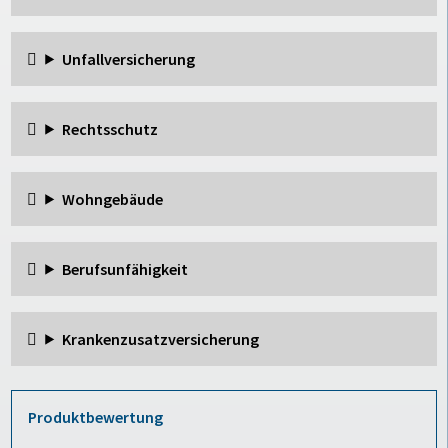
Unfallversicherung
Rechtsschutz
Wohngebäude
Berufsunfähigkeit
Krankenzusatzversicherung
Produktbewertung