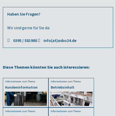
Haben Sie Fragen?
Wir sind gerne für Sie da:
0395 / 581980
info(at)asbo24.de
Diese Themen könnten Sie auch interessieren:
Informationen zum Thema
Informationen zum Thema
Kundeninformation
Betriebsinhalt
Informationen zum Thema
Informationen zum Thema